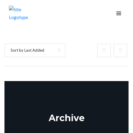
Sort by Last Added
Archive