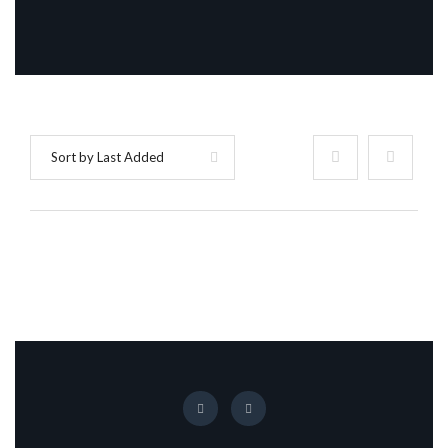
Sort by Last Added