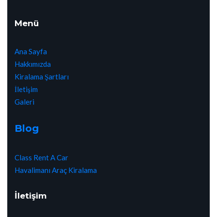
Menü
Ana Sayfa
Hakkımızda
Kiralama Şartları
İletişim
Galeri
Blog
Class Rent A Car
Havalimanı Araç Kiralama
İletişim